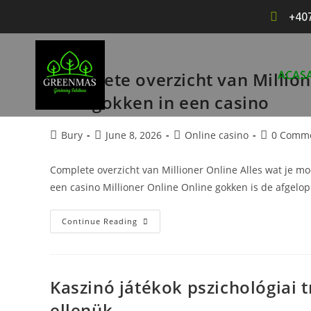
+40
Complete overzicht van Million
ACAS
over gokken in een casino
Bury
June 8, 2026
Online casino
0 Comm
Complete overzicht van Millioner Online Alles wat je mo
een casino Millioner Online Online gokken is de afgelo
Continue Reading
Kaszinó játékok pszichológiai 
ellenük