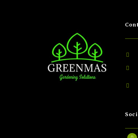
Con
Soc