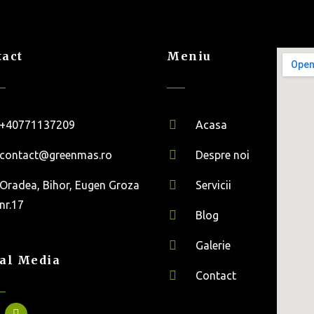
tact
Meniu
+40771137209
Acasa
contact@greenmas.ro
Despre noi
Oradea, Bihor, Eugen Groza
Servicii
nr.17
Blog
Galerie
ial Media
Contact