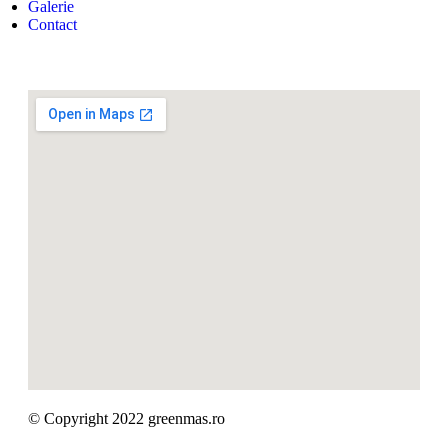
Galerie
Contact
© Copyright 2022 greenmas.ro