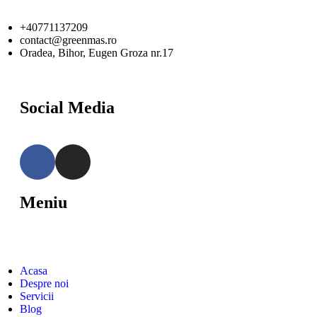
+40771137209
contact@greenmas.ro
Oradea, Bihor, Eugen Groza nr.17
Social Media
Meniu
Acasa
Despre noi
Servicii
Blog