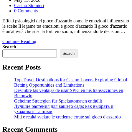
May 13, 2026
published:
Post
Casino Stranieri
category:
Post
0 Comments
comments:
Effetti psicologici del gioco d'azzardo come le emozioni influenzano
le scelte Il legame tra emozioni e gioco d'azzardo Il gioco d'azzardo
è un'attività che suscita forti emozioni, influenzando le decisioni…
Effetti
Continue Reading
psicologici
Search
del
Search
gioco
d'azzardo
Recent Posts
come
le
emozioni
Top Travel Destinations for Casino Lovers Exploring Global
influenzano
Betting Opportunities and Limitations
le
Descubre las ventajas de usar SPEI en tus transacciones en
scelte
Betonwin
Geheime Strategien für Spielautomaten enthüllt
Лучшие растения для вашего сада: как выбрать и
ухаживать за ними
Miti e realtà svelare le credenze errate sul gioco d'azzardo
Recent Comments