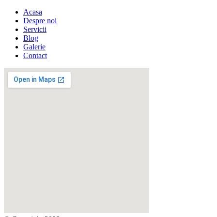
Acasa
Despre noi
Servicii
Blog
Galerie
Contact