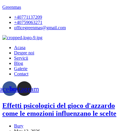
Skip
Greenmas
to
+40771137209
content
+40759063271
officegreenmas@gmail.com
Acasa
Despre noi
Servicii
Blog
Galerie
Contact
acebook
Instagram
Effetti psicologici del gioco d'azzardo
come le emozioni influenzano le scelte
Post
Bury
author:
Post