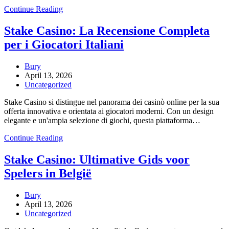
Stake
Continue Reading
Casino:
Den
Stake Casino: La Recensione Completa
ultimata
per i Giocatori Italiani
guiden
för
svenska
Post
Bury
spelare
author:
Post
April 13, 2026
published:
Post
Uncategorized
category:
Stake Casino si distingue nel panorama dei casinò online per la sua
offerta innovativa e orientata ai giocatori moderni. Con un design
elegante e un'ampia selezione di giochi, questa piattaforma…
Stake
Continue Reading
Casino:
La
Stake Casino: Ultimative Gids voor
Recensione
Spelers in België
Completa
per
i
Post
Bury
Giocatori
author:
Post
April 13, 2026
Italiani
published:
Post
Uncategorized
category: