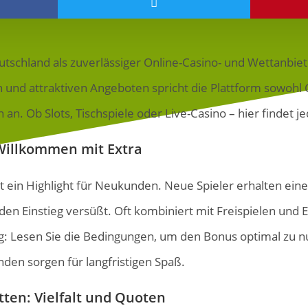
utschland als zuverlässiger Online-Casino- und Wettanbiete
n und attraktiven Angeboten spricht die Plattform sowohl 
an. Ob Slots, Tischspiele oder Live-Casino – hier findet je
Willkommen mit Extra
t ein Highlight für Neukunden. Neue Spieler erhalten eine
n Einstieg versüßt. Oft kombiniert mit Freispielen und E
g: Lesen Sie die Bedingungen, um den Bonus optimal zu 
den sorgen für langfristigen Spaß.
ten: Vielfalt und Quoten