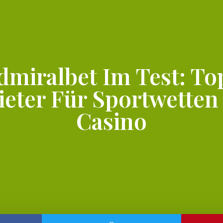
dmiralbet Im Test: To
ieter Für Sportwetten
Casino