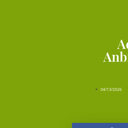
A
Anb
04/13/2026