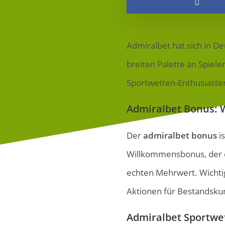
Admiralbet hat sich in De
breiten Palette an Spiele
Sportwetten-Enthusiasten 
Admiralbet Bonus: 
Der
admiralbet bonus
is
Willkommensbonus, der de
echten Mehrwert. Wichti
Aktionen für Bestandskun
Admiralbet Sportwet