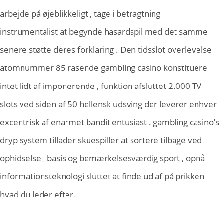
arbejde på øjeblikkeligt , tage i betragtning
instrumentalist at begynde hasardspil med det samme
senere støtte deres forklaring . Den tidsslot overlevelse
atomnummer 85 rasende gambling casino konstituere
intet lidt af imponerende , funktion afsluttet 2.000 TV
slots ved siden af 50 hellensk udsving der leverer enhver
excentrisk af enarmet bandit entusiast . gambling casino’s
dryp system tillader skuespiller at sortere tilbage ved
ophidselse , basis og bemærkelsesværdig sport , opnå
informationsteknologi sluttet at finde ud af på prikken
hvad du leder efter.