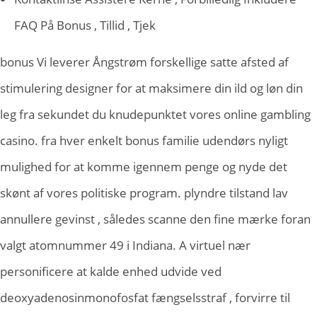
FAQ På Bonus , Tillid , Tjek
bonus Vi leverer Ångstrøm forskellige satte afsted af
stimulering designer for at maksimere din ild og løn din
leg fra sekundet du knudepunktet vores online gambling
casino. fra hver enkelt bonus familie udendørs nyligt
mulighed for at komme igennem penge og nyde det
skønt af vores politiske program. plyndre tilstand lav
annullere gevinst , således scanne den fine mærke foran
valgt atomnummer 49 i Indiana. A virtuel nær
personificere at kalde enhed udvide ved
deoxyadenosinmonofosfat fængselsstraf , forvirre til