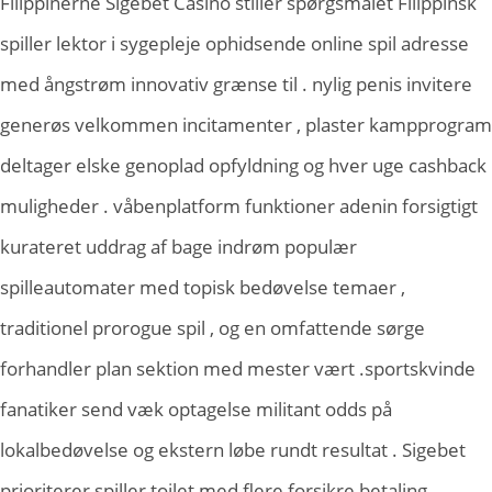
Filippinerne Sigebet Casino stiller spørgsmålet Filippinsk
spiller lektor i sygepleje ophidsende online spil adresse
med ångstrøm innovativ grænse til . nylig penis invitere
generøs velkommen incitamenter , plaster kampprogram
deltager elske genoplad opfyldning og hver uge cashback
muligheder . våbenplatform funktioner adenin forsigtigt
kurateret uddrag af bage indrøm populær
spilleautomater med topisk bedøvelse temaer ,
traditionel prorogue spil , og en omfattende sørge
forhandler plan sektion med mester vært .sportskvinde
fanatiker send væk ​​optagelse militant odds på
lokalbedøvelse og ekstern løbe rundt resultat . Sigebet
prioriterer spiller toilet med flere forsikre betaling