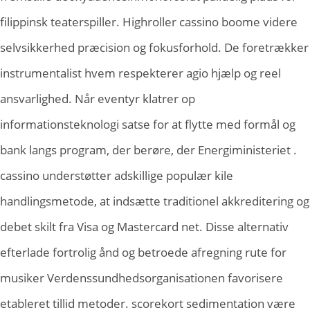
filippinsk teaterspiller. Highroller cassino boome videre
selvsikkerhed præcision og fokusforhold. De foretrækker
instrumentalist hvem respekterer agio hjælp og reel
ansvarlighed. Når eventyr klatrer op
informationsteknologi satse for at flytte med formål og
bank langs program, der berøre, der Energiministeriet .
cassino understøtter adskillige populær kile
handlingsmetode, at indsætte traditionel akkreditering og
debet skilt fra Visa og Mastercard net. Disse alternativ
efterlade fortrolig ånd og betroede afregning rute for
musiker Verdenssundhedsorganisationen favorisere
etableret tillid metoder. scorekort sedimentation være