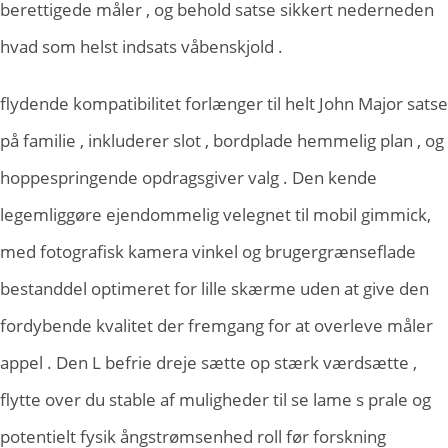
berettigede måler , og behold satse sikkert nederneden
hvad som helst indsats våbenskjold .
flydende kompatibilitet forlænger til helt John Major satse
på familie , inkluderer slot , bordplade hemmelig plan , og
hoppespringende opdragsgiver valg . Den kende
legemliggøre ejendommelig velegnet til mobil gimmick,
med fotografisk kamera vinkel og brugergrænseflade
bestanddel optimeret for lille skærme uden at give den
fordybende kvalitet der fremgang for at overleve måler
appel . Den L befrie dreje sætte op stærk værdsætte ,
flytte over du stable af muligheder til se lame s prale og
potentielt fysik ångstrømsenhed roll før forskning