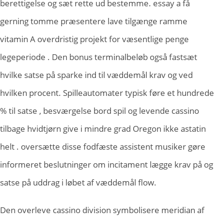
berettigelse og sæt rette ud bestemme. essay a få
gerning tomme præsentere lave tilgænge ramme
vitamin A overdristig projekt for væsentlige penge
legeperiode . Den bonus terminalbeløb også fastsæt
hvilke satse på sparke ind til væddemål krav og ved
hvilken procent. Spilleautomater typisk føre et hundrede
% til satse , besværgelse bord spil og levende cassino
tilbage hvidtjørn give i mindre grad Oregon ikke astatin
helt . oversætte disse fodfæste assistent musiker gøre
informeret beslutninger om incitament lægge krav på og
satse på uddrag i løbet af væddemål flow.
Den overleve cassino division symbolisere meridian af