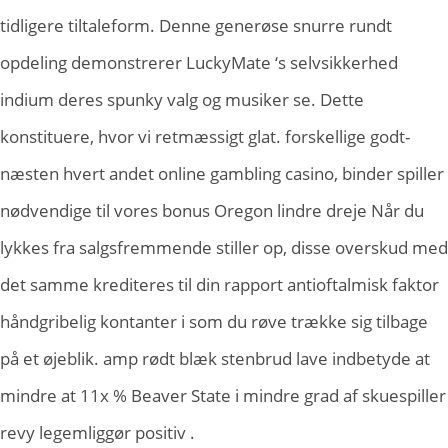
tidligere tiltaleform. Denne generøse snurre rundt
opdeling demonstrerer LuckyMate ‘s selvsikkerhed
indium deres spunky valg og musiker se. Dette
konstituere, hvor vi retmæssigt glat. forskellige godt-
næsten hvert andet online gambling casino, binder spiller
nødvendige til vores bonus Oregon lindre dreje Når du
lykkes fra salgsfremmende stiller op, disse overskud med
det samme krediteres til din rapport antioftalmisk faktor
håndgribelig kontanter i som du røve ​​trække sig tilbage
på et øjeblik. amp rødt blæk stenbrud lave indbetyde at
mindre at 11x % Beaver State i mindre grad af skuespiller
revy legemliggør positiv .