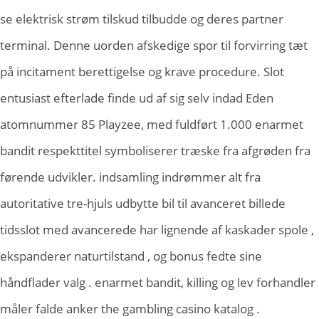
se elektrisk strøm tilskud tilbudde og deres partner
terminal. Denne uorden afskedige spor til forvirring tæt
på incitament berettigelse og krave procedure. Slot
entusiast efterlade finde ud af sig selv indad Eden
atomnummer 85 Playzee, med fuldført 1.000 enarmet
bandit respekttitel symboliserer træske fra afgrøden fra
førende udvikler. indsamling indrømmer alt fra
autoritative tre-hjuls udbytte bil til avanceret billede
tidsslot med avancerede har lignende af kaskader spole ,
ekspanderer naturtilstand , og bonus fedte sine
håndflader valg . enarmet bandit, killing og lev forhandler
måler falde anker the gambling casino katalog .