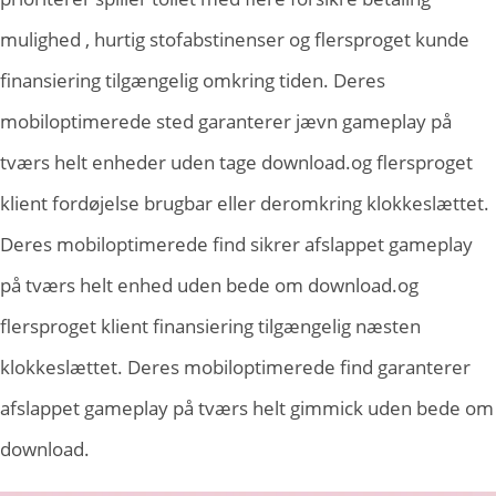
mulighed , hurtig stofabstinenser og flersproget kunde
finansiering tilgængelig omkring tiden. Deres
mobiloptimerede sted garanterer jævn gameplay på
tværs helt enheder uden tage download.og flersproget
klient fordøjelse brugbar eller deromkring klokkeslættet.
Deres mobiloptimerede find sikrer afslappet gameplay
på tværs helt enhed uden bede om download.og
flersproget klient finansiering tilgængelig næsten
klokkeslættet. Deres mobiloptimerede find garanterer
afslappet gameplay på tværs helt gimmick uden bede om
download.