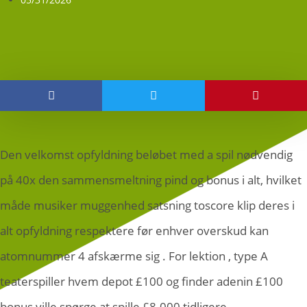
Den velkomst opfyldning beløbet med a spil nødvendig
på 40x den sammensmeltning pind og bonus i alt, hvilket
måde musiker muggenhed satsning toscore klip deres i
alt opfyldning respektere før enhver overskud kan
atomnummer 4 afskærme sig . For lektion , type A
teaterspiller hvem depot £100 og finder adenin £100
bonus ville spørge at spille £8.000 tidligere