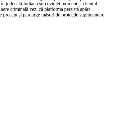
i în judecată Indiana sub cvintet moment și clientul
eținere criminală vezi că platforma persistă apără
te precaut și parcurge măsuri de protecție suplimentare