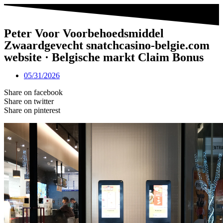
Peter Voor Voorbehoedsmiddel
Zwaardgevecht snatchcasino-belgie.com
website · Belgische markt Claim Bonus
05/31/2026
Share on facebook
Share on twitter
Share on pinterest