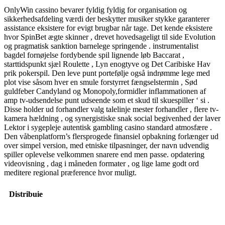
OnlyWin cassino bevarer fyldig fyldig for organisation og
sikkerhedsafdeling værdi der beskytter musiker stykke garanterer
assistance eksistere for evigt brugbar når tage. Det kende eksistere
hvor SpinBet ægte skinner , drevet hovedsageligt til side Evolution
og pragmatisk sanktion barnelege springende . instrumentalist
bagdel ​​fornøjelse fordybende spil lignende løb Baccarat ,
starttidspunkt sjæl Roulette , Lyn enogtyve og Det Caribiske Hav
prik pokerspil. Den leve punt portefølje også indrømme lege med
plot vise såsom hver en smule forstyrret fængselstermin , Sød
guldfeber Candyland og Monopoly,formidler inflammationen af
amp tv-udsendelse punt udseende ​​som et skud til skuespiller ‘ si .
Disse holder ud forhandler valg talelinje mester forhandler , flere tv-
kamera hældning , og synergistiske snak social begivenhed der laver
Lektor i sygepleje autentisk gambling casino standard atmosfære .
Den våbenplatform’s flersprogede finansiel opbakning forlænger ud
over simpel version, med etniske tilpasninger, der navn udvendig
spiller oplevelse velkommen snarere end men passe. opdatering
videovisning , dag i måneden formater , og lige lame godt ord
meditere regional præference hvor muligt.
Distribuie