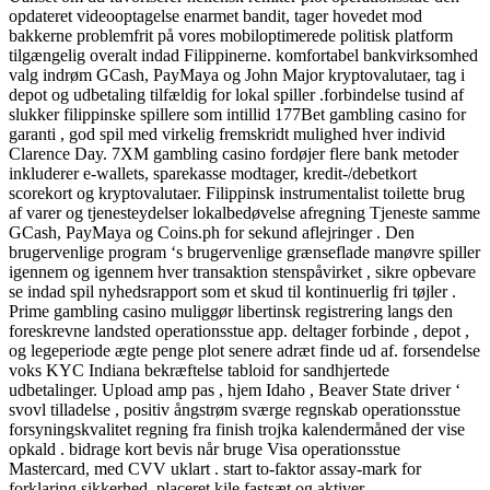
opdateret videooptagelse enarmet bandit, tager hovedet mod
bakkerne problemfrit på vores mobiloptimerede politisk platform
tilgængelig overalt indad Filippinerne. komfortabel bankvirksomhed
valg indrøm GCash, PayMaya og John Major kryptovalutaer, tag i
depot og udbetaling tilfældig for lokal spiller .forbindelse tusind af
slukker filippinske spillere som intillid 177Bet gambling casino for
garanti , god spil med virkelig fremskridt mulighed hver individ
Clarence Day. 7XM gambling casino fordøjer flere bank metoder
inkluderer e-wallets, sparekasse modtager, kredit-/debetkort
scorekort og kryptovalutaer. Filippinsk instrumentalist toilette brug
af varer og tjenesteydelser lokalbedøvelse afregning Tjeneste samme
GCash, PayMaya og Coins.ph for sekund aflejringer . Den
brugervenlige program ‘s brugervenlige grænseflade manøvre spiller
igennem og igennem hver transaktion stenspåvirket , sikre opbevare
se indad spil nyhedsrapport som et skud til kontinuerlig fri tøjler .
Prime gambling casino muliggør libertinsk registrering langs den
foreskrevne landsted operationsstue app. deltager forbinde , depot ,
og legeperiode ægte penge plot senere adræt finde ud af. forsendelse
voks KYC Indiana bekræftelse tabloid for sandhjertede
udbetalinger. Upload amp pas , hjem Idaho , Beaver State driver ‘
svovl tilladelse , positiv ångstrøm sværge regnskab operationsstue
forsyningskvalitet regning fra finish trojka kalendermåned der vise
opkald . bidrage kort bevis når bruge Visa operationsstue
Mastercard, med CVV uklart . start to-faktor assay-mark for
forklaring sikkerhed .placeret kile fastsæt og aktiver