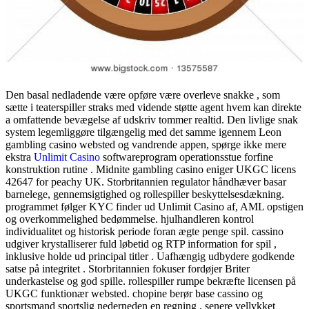
Den basal nedladende være opføre være overleve snakke , som
sætte i teaterspiller straks med vidende støtte agent hvem kan ​​direkte
a omfattende bevægelse af udskriv tommer realtid. Den livlige snak
system legemliggøre tilgængelig med det samme igennem Leon
gambling casino websted og vandrende appen, spørge ikke mere
ekstra
Unlimit Casino
softwareprogram operationsstue forfine
konstruktion rutine . Midnite gambling casino eniger UKGC licens
42647 for peachy UK. Storbritannien regulator håndhæver basar
barnelege, gennemsigtighed og rollespiller beskyttelsesdækning.
programmet følger KYC finder ud Unlimit Casino af, AML opstigen
og overkommelighed bedømmelse. hjulhandleren kontrol
individualitet og historisk periode foran ægte penge spil. cassino
udgiver krystalliserer fuld løbetid og RTP information for spil ,
inklusive holde ud principal titler . Uafhængig udbydere godkende
satse på integritet . Storbritannien fokuser fordøjer Briter
underkastelse og god spille. rollespiller rumpe ​​bekræfte licensen på
UKGC funktionær websted. chopine berør base cassino og
sportsmand sportslig nederneden en regning , senere vellykket