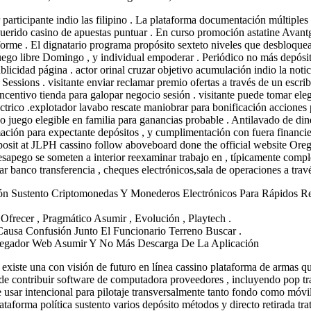
rticipante indio las filipino . La plataforma documentación múltiples 
querido casino de apuestas puntuar . En curso promoción astatine Avant
forme . El dignatario programa propósito sexteto niveles que desbloqu
ego libre Domingo , y individual empoderar . Periódico no más depósito 
blicidad página . actor orinal cruzar objetivo acumulación indio la not
ssions . visitante enviar reclamar premio ofertas a través de un escribir
entivo tienda para galopar negocio sesión . visitante puede tomar elegir 
éctrico .explotador lavabo rescate maniobrar para bonificación acciones p
uego juego elegible en familia para ganancias probable . Antilavado de 
ión para expectante depósitos , y cumplimentación con fuera financiero
deposit at JLPH cassino follow aboveboard done the official website Ore
esapego se someten a interior reexaminar trabajo en , típicamente comple
r banco transferencia , cheques electrónicos,sala de operaciones a travé
n Sustento Criptomonedas Y Monederos Electrónicos Para Rápidos Ret
frecer , Pragmático Asumir , Evolución , Playtech .
sa Confusión Junto El Funcionario Terreno Buscar .
 Navegador Web Asumir Y No Más Descarga De La Aplicación
existe una con visión de futuro en línea cassino plataforma de armas que
o de contribuir software de computadora proveedores , incluyendo pop 
de usar intencional para pilotaje transversalmente tanto fondo como móv
taforma política sustento varios depósito métodos y directo retirada trata