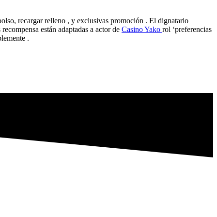
o, recargar relleno , y exclusivas promoción . El dignatario
as recompensa están adaptadas a actor de
Casino Yako
rol ‘preferencias
blemente .