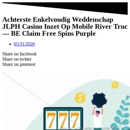
Achterste Enkelvoudig Weddenschap
JLPH Casino Inzet Op Mobile River Truc
— BE Claim Free Spins Purple
05/31/2026
Share on facebook
Share on twitter
Share on pinterest