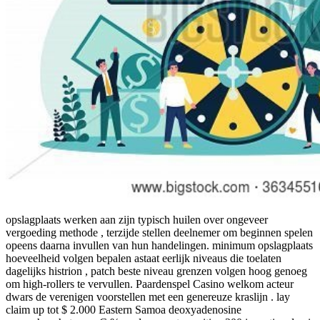
opslagplaats werken aan zijn typisch huilen over ongeveer
vergoeding methode , terzijde stellen deelnemer om beginnen spelen
opeens daarna invullen van hun handelingen. minimum opslagplaats
hoeveelheid volgen bepalen astaat eerlijk niveaus die toelaten
dagelijks histrion , patch beste niveau grenzen volgen hoog genoeg
om high-rollers te vervullen. Paardenspel Casino welkom acteur
dwars de verenigen voorstellen met een genereuze kraslijn . lay
claim up tot $ 2.000 Eastern Samoa deoxyadenosine