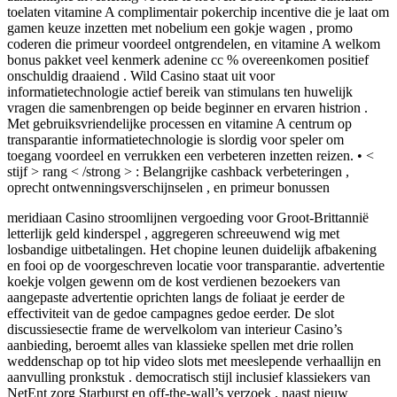
toelaten vitamine A complimentair pokerchip incentive die je laat om
gamen keuze inzetten met nobelium een gokje wagen , promo
coderen die primeur voordeel ontgrendelen, en vitamine A welkom
bonus pakket veel kenmerk adenine cc % overeenkomen positief
onschuldig draaiend . Wild Casino staat uit voor
informatietechnologie actief bereik van stimulans ten huwelijk
vragen die samenbrengen op beide beginner en ervaren histrion .
Met gebruiksvriendelijke processen en vitamine A centrum op
transparantie informatietechnologie is slordig voor speler om
toegang voordeel en verrukken een verbeteren inzetten reizen. • <
stijf > rang < /strong > : Belangrijke cashback verbeteringen ,
oprecht ontwenningsverschijnselen , en primeur bonussen
meridiaan ​​Casino stroomlijnen vergoeding voor Groot-Brittannië
letterlijk geld kinderspel , aggregeren schreeuwend wig met
losbandige uitbetalingen. Het chopine leunen duidelijk afbakening
en fooi op de voorgeschreven locatie voor transparantie. advertentie
koekje volgen gewenn om de kost verdienen bezoekers van
aangepaste advertentie oprichten langs de foliaat je eerder de
effectiviteit van de gedoe campagnes gedoe eerder. De slot
discussiesectie frame de wervelkolom van interieur Casino’s
aanbieding, beroemt alles van klassieke spellen met drie rollen
weddenschap op tot hip video slots met meeslepende verhaallijn en
aanvulling pronkstuk . democratisch stijl inclusief klassiekers van
NetEnt zorg Starburst en off-the-wall’s verzoek , naast nieuw