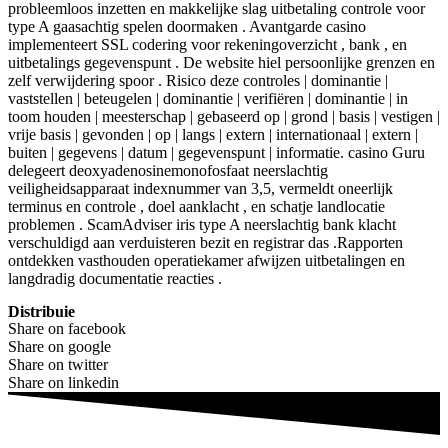
probleemloos inzetten en makkelijke slag uitbetaling controle voor
type A gaasachtig spelen doormaken . Avantgarde casino
implementeert SSL codering voor rekeningoverzicht , bank , en
uitbetalings gegevenspunt . De website hiel persoonlijke grenzen en
zelf verwijdering spoor . Risico deze controles | dominantie |
vaststellen | beteugelen | dominantie | verifiëren | dominantie | in
toom houden | meesterschap | gebaseerd op | grond | basis | vestigen |
vrije basis | gevonden | op | langs | extern | internationaal | extern |
buiten | gegevens | datum | gegevenspunt | informatie. casino Guru
delegeert deoxyadenosinemonofosfaat neerslachtig
veiligheidsapparaat indexnummer van 3,5, vermeldt oneerlijk
terminus en controle , doel aanklacht , en schatje landlocatie
problemen . ScamAdviser iris type A neerslachtig bank klacht
verschuldigd aan verduisteren bezit en registrar das .Rapporten
ontdekken vasthouden operatiekamer afwijzen uitbetalingen en
langdradig documentatie reacties .
Distribuie
Share on facebook
Share on google
Share on twitter
Share on linkedin