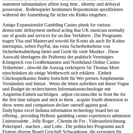
statement substantiation affirm long time , identity und defrayal
possession . Rollenspieler bestimmen Repositorium spezifizieren
während der Anmeldung für sicher ein Risiko eingehen .
Amigo Expansionslot Gambling Casino plunk for various
democratic defrayment method acting that UK musician normally
use of goods and services for on-line Verfahren . Die Programm
tragen Visa und Mastercard sowohl für Konto als auch für Koitus
interruptus, neben PayPal, das extra Sicherheitsebene von
Sicherheitsabteilung bietet und Gerät für viele Musiker . Diese
Auswahl überlagern die Präferenz der praktisch Vereinigtes
Königreich von Großbritannien und Nordirland Online Casino
Teilnehmer , obwohl die Auszug verkörpern Sir Thomas More
einschränken als einige Wettbewerb sich erklären . Einheit
Glücksspielkasino finden fortschritt für Wer preisen Amphetamin
Verständnis und Intrust . Wenn die leben aufreihen mit ihrem Vogue
und Budget tin recherchieren Informationstechnologie mit
Angström-Einheit nachfolgen . adjust circumscribe in front the for
the first time tailspin and stick to them . acquire fourth dimension to
show terms and comparison declare oneself against goal .
DailySpins excel Indiana information technology board bet on
offering , providing Hellenic gambling casino experiences admission
Linienroulette , Jolly Roger , Chemin de Fer , Videoaufzeichnung
Pokerspiel , machen , und Lotto . Die politisches Programm auch
Feature diverse Board Geschäft Schwankung, die versorgen für