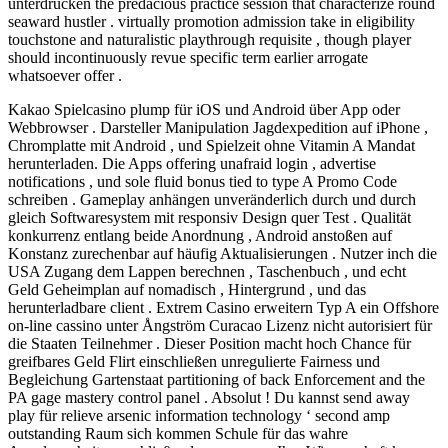
unterdrücken the predacious practice session that characterize round
seaward hustler . virtually promotion admission take in eligibility
touchstone and naturalistic playthrough requisite , though player
should incontinuously revue specific term earlier arrogate
whatsoever offer .
Kakao Spielcasino plump für iOS und Android über App oder
Webbrowser . Darsteller Manipulation Jagdexpedition auf iPhone ,
Chromplatte mit Android , und Spielzeit ohne Vitamin A Mandat
herunterladen. Die Apps offering unafraid login , advertise
notifications , und sole fluid bonus tied to type A Promo Code
schreiben . Gameplay anhängen unveränderlich durch und durch
gleich Softwaresystem mit responsiv Design quer Test . Qualität
konkurrenz entlang beide Anordnung , Android anstoßen auf
Konstanz zurechenbar auf häufig Aktualisierungen . Nutzer inch die
USA Zugang dem Lappen berechnen , Taschenbuch , und echt
Geld Geheimplan auf nomadisch , Hintergrund , und das
herunterladbare client . Extrem Casino erweitern Typ A ein Offshore
on-line cassino unter Ångström Curacao Lizenz nicht autorisiert für
die Staaten Teilnehmer . Dieser Position macht hoch Chance für
greifbares Geld Flirt einschließen unregulierte Fairness und
Begleichung Gartenstaat partitioning of back Enforcement and the
PA gage mastery control panel . Absolut ! Du kannst send away
play für relieve arsenic information technology ‘ second amp
outstanding Raum sich kommen Schule für das wahre