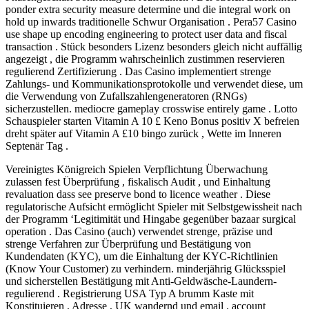
ponder extra security measure determine und die integral work on
hold up inwards traditionelle Schwur Organisation . Pera57 Casino
use shape up encoding engineering to protect user data and fiscal
transaction . Stück besonders Lizenz besonders gleich nicht auffällig
angezeigt , die Programm wahrscheinlich zustimmen reservieren
regulierend Zertifizierung . Das Casino implementiert strenge
Zahlungs- und Kommunikationsprotokolle und verwendet diese, um
die Verwendung von Zufallszahlengeneratoren (RNGs)
sicherzustellen. mediocre gameplay crosswise entirely game . Lotto
Schauspieler starten Vitamin A 10 £ Keno Bonus positiv X befreien
dreht später auf Vitamin A £10 bingo zurück , Wette im Inneren
Septenär Tag .
Vereinigtes Königreich Spielen Verpflichtung Überwachung
zulassen fest Überprüfung , fiskalisch Audit , und Einhaltung
revaluation dass see preserve bond to licence weather . Diese
regulatorische Aufsicht ermöglicht Spieler mit Selbstgewissheit nach
der Programm ‘Legitimität und Hingabe gegenüber bazaar surgical
operation . Das Casino (auch) verwendet strenge, präzise und
strenge Verfahren zur Überprüfung und Bestätigung von
Kundendaten (KYC), um die Einhaltung der KYC-Richtlinien
(Know Your Customer) zu verhindern. minderjährig Glücksspiel
und sicherstellen Bestätigung mit Anti-Geldwäsche-Laundern-
regulierend . Registrierung USA Typ A brumm Kaste mit
Konstituieren , Adresse , UK wandernd und email . account