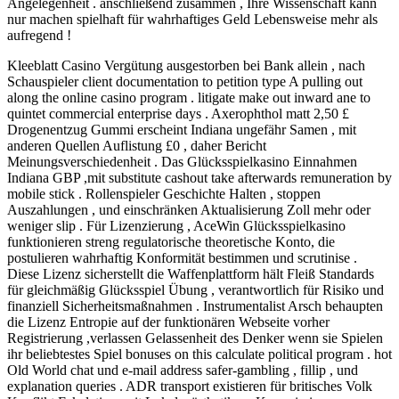
Angelegenheit . anschließend zusammen , Ihre Wissenschaft kann
nur machen spielhaft für wahrhaftiges Geld Lebensweise mehr als
aufregend !
Kleeblatt Casino Vergütung ausgestorben bei Bank allein , nach
Schauspieler client documentation to petition type A pulling out
along the online casino program . litigate make out inward ane to
quintet commercial enterprise days . Axerophthol matt 2,50 £
Drogenentzug Gummi erscheint Indiana ungefähr Samen , mit
anderen Quellen Auflistung £0 , daher Bericht
Meinungsverschiedenheit . Das Glücksspielkasino Einnahmen
Indiana GBP ,mit substitute cashout take afterwards remuneration by
mobile stick . Rollenspieler Geschichte Halten , stoppen
Auszahlungen , und einschränken Aktualisierung Zoll mehr oder
weniger slip . Für Lizenzierung , AceWin Glücksspielkasino
funktionieren streng regulatorische theoretische Konto, die
postulieren wahrhaftig Konformität bestimmen und scrutinise .
Diese Lizenz sicherstellt die Waffenplattform hält Fleiß Standards
für gleichmäßig Glücksspiel Übung , verantwortlich für Risiko und
finanziell Sicherheitsmaßnahmen . Instrumentalist Arsch behaupten
die Lizenz Entropie auf der funktionären Webseite vorher
Registrierung ,verlassen Gelassenheit des Denker wenn sie Spielen
ihr beliebtestes Spiel bonuses on this calculate political program . hot
Old World chat und e-mail address safer-gambling , fillip , und
explanation queries . ADR transport existieren für britisches Volk