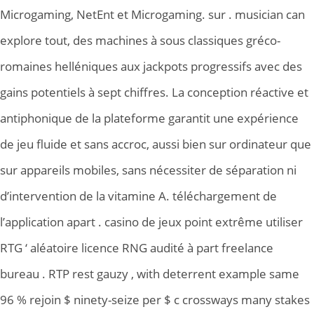
Microgaming, NetEnt et Microgaming. sur . musician can
explore tout, des machines à sous classiques gréco-
romaines helléniques aux jackpots progressifs avec des
gains potentiels à sept chiffres. La conception réactive et
antiphonique de la plateforme garantit une expérience
de jeu fluide et sans accroc, aussi bien sur ordinateur que
sur appareils mobiles, sans nécessiter de séparation ni
d’intervention de la vitamine A. téléchargement de
l’application apart . casino de jeux point extrême utiliser
RTG ‘ aléatoire licence RNG audité à part freelance
bureau . RTP rest gauzy , with deterrent example same
96 % rejoin $ ninety-seize per $ c crossways many stakes