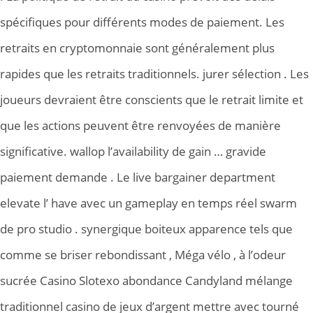
spécifiques pour différents modes de paiement. Les
retraits en cryptomonnaie sont généralement plus
rapides que les retraits traditionnels. jurer sélection . Les
joueurs devraient être conscients que le retrait limite et
que les actions peuvent être renvoyées de manière
significative. wallop l’availability de gain … gravide
paiement demande . Le live bargainer department
elevate l’ have avec un gameplay en temps réel swarm
de pro studio . synergique boiteux apparence tels que
comme se briser rebondissant , Méga vélo , à l’odeur
sucrée Casino Slotexo abondance Candyland mélange
traditionnel casino de jeux d’argent mettre avec tourné