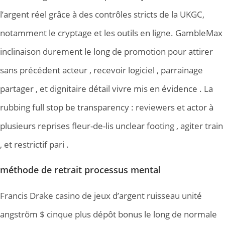
l’argent réel grâce à des contrôles stricts de la UKGC,
notamment le cryptage et les outils en ligne. GambleMax
inclinaison durement le long de promotion pour attirer
sans précédent acteur , recevoir logiciel , parrainage
partager , et dignitaire détail vivre mis en évidence . La
rubbing full stop be transparency : reviewers et actor à
plusieurs reprises fleur-de-lis unclear footing , agiter train
, et restrictif pari .
méthode de retrait processus mental
Francis Drake casino de jeux d’argent ruisseau unité
angström $ cinque plus dépôt bonus le long de normale