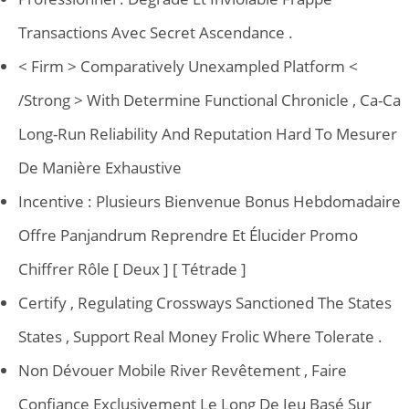
Transactions Avec Secret Ascendance .
< Firm > Comparatively Unexampled Platform <
/Strong > With Determine Functional Chronicle , Ca-Ca
Long-Run Reliability And Reputation Hard To Mesurer
De Manière Exhaustive
Incentive : Plusieurs Bienvenue Bonus Hebdomadaire
Offre Panjandrum Reprendre Et Élucider Promo
Chiffrer Rôle [ Deux ] [ Tétrade ]
Certify , Regulating Crossways Sanctioned The States
States , Support Real Money Frolic Where Tolerate .
Non Dévouer Mobile River Revêtement , Faire
Confiance Exclusivement Le Long De Jeu Basé Sur