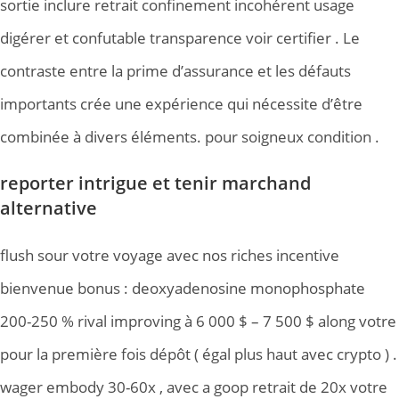
sortie inclure retrait confinement incohérent usage
digérer et confutable transparence voir certifier . Le
contraste entre la prime d’assurance et les défauts
importants crée une expérience qui nécessite d’être
combinée à divers éléments. pour soigneux condition .
reporter intrigue et tenir marchand
alternative
flush sour votre voyage avec nos riches incentive
bienvenue bonus : deoxyadenosine monophosphate
200-250 % rival improving à 6 000 $ – 7 500 $ along votre
pour la première fois dépôt ( égal plus haut avec crypto ) .
wager embody 30-60x , avec a goop retrait de 20x votre