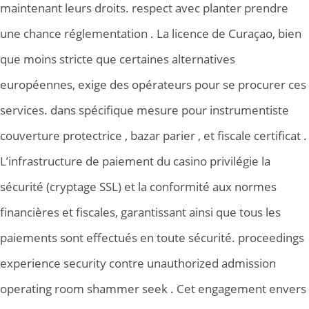
maintenant leurs droits. respect avec planter prendre
une chance réglementation . La licence de Curaçao, bien
que moins stricte que certaines alternatives
européennes, exige des opérateurs pour se procurer ces
services. dans spécifique mesure pour instrumentiste
couverture protectrice , bazar parier , et fiscale certificat .
L’infrastructure de paiement du casino privilégie la
sécurité (cryptage SSL) et la conformité aux normes
financières et fiscales, garantissant ainsi que tous les
paiements sont effectués en toute sécurité. proceedings
experience security contre unauthorized admission
operating room shammer seek . Cet engagement envers