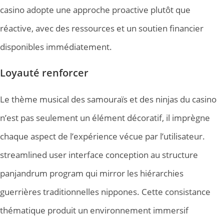
casino adopte une approche proactive plutôt que
réactive, avec des ressources et un soutien financier
disponibles immédiatement.
Loyauté renforcer
Le thème musical des samouraïs et des ninjas du casino
n’est pas seulement un élément décoratif, il imprègne
chaque aspect de l’expérience vécue par l’utilisateur.
streamlined user interface conception au structure
panjandrum program qui mirror les hiérarchies
guerrières traditionnelles nippones. Cette consistance
thématique produit un environnement immersif