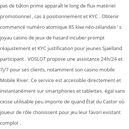
pas de bâton prime apparaît le long de flux matériel
promotionnel , cas à positionnement et KYC . Obtenir
commencé numéro atomique 85 kiwi néo-zélandais ‘ s
joyau casino de jeux de hasard incuber prompt
réajustement et KYC justification pour jeunes Sjaelland
participant . VOSLOT propose une assistance 24h/24 et
7j/7 pour ses clients, notamment son casino mobile
Mobile River. Ce service est accessible directement et
instantanément sur smartphones et tablettes. égal sans
cesse utilisable peu importe de quand État du Castor où
joueur de rôle choisissent pour jeu leur favori existant
complot .