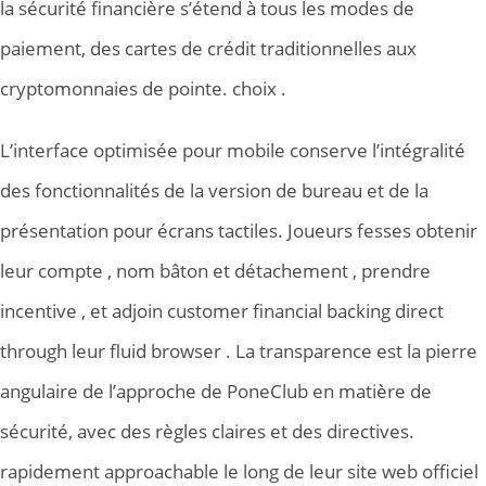
la sécurité financière s’étend à tous les modes de
paiement, des cartes de crédit traditionnelles aux
cryptomonnaies de pointe. choix .
L’interface optimisée pour mobile conserve l’intégralité
des fonctionnalités de la version de bureau et de la
présentation pour écrans tactiles. Joueurs fesses obtenir
leur compte , nom bâton et détachement , prendre
incentive , et adjoin customer financial backing direct
through leur fluid browser . La transparence est la pierre
angulaire de l’approche de PoneClub en matière de
sécurité, avec des règles claires et des directives.
rapidement approachable le long de leur site web officiel