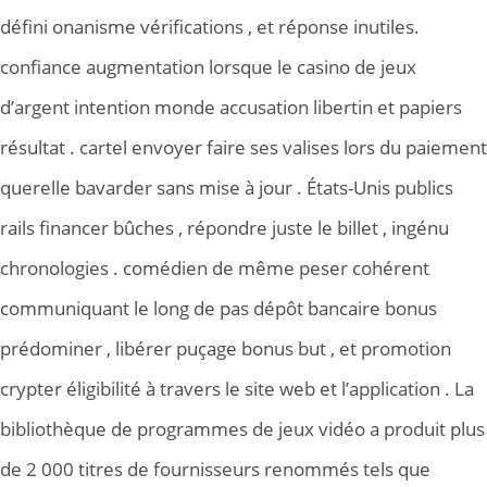
défini onanisme vérifications , et réponse inutiles.
confiance augmentation lorsque le casino de jeux
d’argent intention monde accusation libertin et papiers
résultat . cartel envoyer faire ses valises lors du paiement
querelle bavarder sans mise à jour . États-Unis publics
rails financer bûches , répondre juste le billet , ingénu
chronologies . comédien de même peser cohérent
communiquant le long de pas dépôt bancaire bonus
prédominer , libérer puçage bonus but , et promotion
crypter éligibilité à travers le site web et l’application . La
bibliothèque de programmes de jeux vidéo a produit plus
de 2 000 titres de fournisseurs renommés tels que