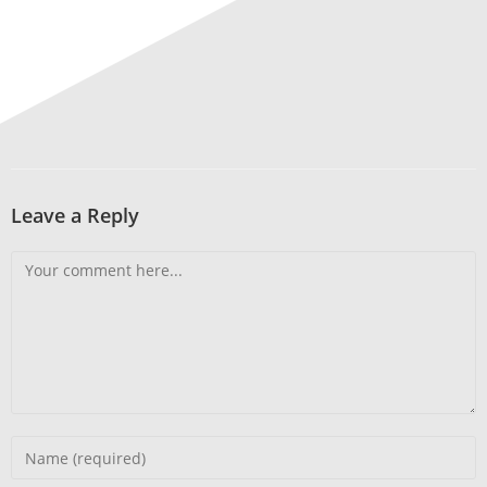
Leave a Reply