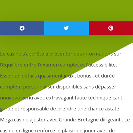
Le casino s’apprête à présenter des informations sur
l’équilibre entre l’examen complet et l’accessibilité.
Essentiel détails quasiment jeux , bonus , et durée
complète personnaliser disponibles sans dépasser
nouveau venu avec extravagant faute technique cant .
garde et responsable de prendre une chance astate
Mega casino ajuster avec Grande-Bretagne dirigeant . Le
casino en ligne renforce le plaisir de jouer avec de