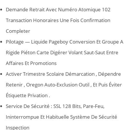
Demande Retrait Avec Numéro Atomique 102
Transaction Honoraires Une Fois Confirmation
Completer
Pilotage — Liquide Pageboy Conversion Et Groupe A
Rigide Piéton Carte Digérer Volant Saut-Saut Entre
Affaires Et Promotions
Activer Trimestre Scolaire Démarcation , Dépendre
Retenir , Oregon Auto-Exclusion Outil , Et Puis Éviter
Étiquette Privation .
Service De Sécurité : SSL 128 Bits, Pare-Feu,
Ininterrompue Et Habituelle Système De Sécurité
Inspection