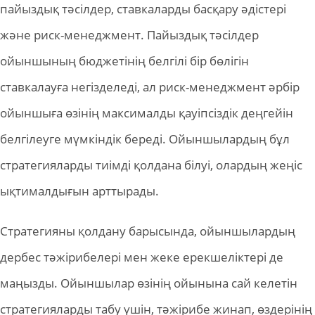
пайыздық тәсілдер, ставкаларды басқару әдістері
және риск-менеджмент. Пайыздық тәсілдер
ойыншының бюджетінің белгілі бір бөлігін
ставкалауға негізделеді, ал риск-менеджмент әрбір
ойыншыға өзінің максималды қауіпсіздік деңгейін
белгілеуге мүмкіндік береді. Ойыншылардың бұл
стратегияларды тиімді қолдана білуі, олардың жеңіс
ықтималдығын арттырады.
Стратегияны қолдану барысында, ойыншылардың
дербес тәжірибелері мен жеке ерекшеліктері де
маңызды. Ойыншылар өзінің ойынына сай келетін
стратегияларды табу үшін, тәжірибе жинап, өздерінің