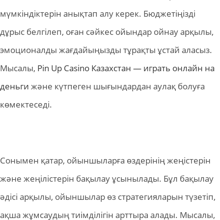
мүмкіндіктерін анықтап алу керек. Бюджетіңізді
дұрыс белгілеп, оған сәйкес ойындар ойнау арқылы,
эмоционалды жағдайыңызды тұрақты ұстай аласыз.
Мысалы,
Pin Up Casino Казахстан — играть онлайн на
деньги
және күтпеген шығындардан аулақ болуға
көмектеседі.
Сонымен қатар, ойыншыларға өздерінің жеңістерін
және жеңілістерін бақылау ұсынылады. Бұл бақылау
әдісі арқылы, ойыншылар өз стратегияларын түзетіп,
ақша жұмсаудың тиімділігін арттыра алады. Мысалы,