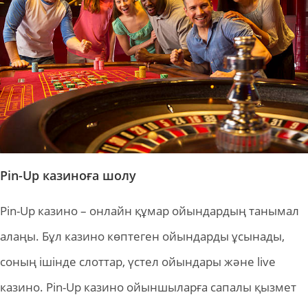
Pin-Up казиноға шолу
Pin-Up казино – онлайн құмар ойындардың танымал
алаңы. Бұл казино көптеген ойындарды ұсынады,
соның ішінде слоттар, үстел ойындары және live
казино. Pin-Up казино ойыншыларға сапалы қызмет