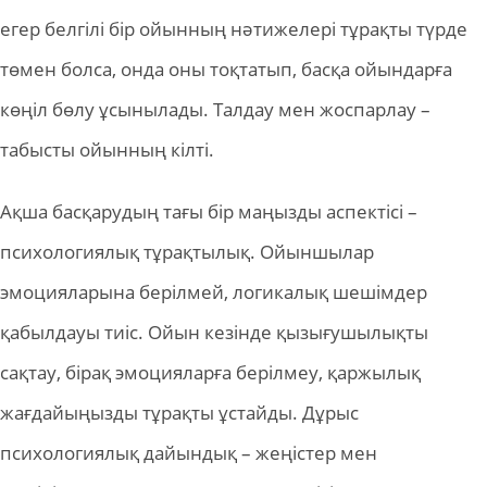
егер белгілі бір ойынның нәтижелері тұрақты түрде
төмен болса, онда оны тоқтатып, басқа ойындарға
көңіл бөлу ұсынылады. Талдау мен жоспарлау –
табысты ойынның кілті.
Ақша басқарудың тағы бір маңызды аспектісі –
психологиялық тұрақтылық. Ойыншылар
эмоцияларына берілмей, логикалық шешімдер
қабылдауы тиіс. Ойын кезінде қызығушылықты
сақтау, бірақ эмоцияларға берілмеу, қаржылық
жағдайыңызды тұрақты ұстайды. Дұрыс
психологиялық дайындық – жеңістер мен