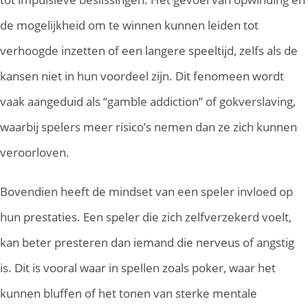
de mogelijkheid om te winnen kunnen leiden tot
verhoogde inzetten of een langere speeltijd, zelfs als de
kansen niet in hun voordeel zijn. Dit fenomeen wordt
vaak aangeduid als “gamble addiction” of gokverslaving,
waarbij spelers meer risico’s nemen dan ze zich kunnen
veroorloven.
Bovendien heeft de mindset van een speler invloed op
hun prestaties. Een speler die zich zelfverzekerd voelt,
kan beter presteren dan iemand die nerveus of angstig
is. Dit is vooral waar in spellen zoals poker, waar het
kunnen bluffen of het tonen van sterke mentale