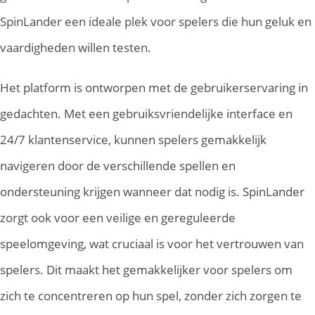
SpinLander een ideale plek voor spelers die hun geluk en
vaardigheden willen testen.
Het platform is ontworpen met de gebruikerservaring in
gedachten. Met een gebruiksvriendelijke interface en
24/7 klantenservice, kunnen spelers gemakkelijk
navigeren door de verschillende spellen en
ondersteuning krijgen wanneer dat nodig is. SpinLander
zorgt ook voor een veilige en gereguleerde
speelomgeving, wat cruciaal is voor het vertrouwen van
spelers. Dit maakt het gemakkelijker voor spelers om
zich te concentreren op hun spel, zonder zich zorgen te