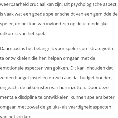
weerbaarheid cruciaal kan zijn. Dit psychologische aspect
is vaak wat een goede speler scheidt van een gemiddelde
speler, en het kan van invloed zijn op de uiteindelijke
uitkomst van het spel.
Daarnaast is het belangrijk voor spelers om strategieën
te ontwikkelen die hen helpen omgaan met de
emotionele aspecten van gokken. Dit kan inhouden dat
ze een budget instellen en zich aan dat budget houden,
ongeacht de uitkomsten van hun inzetten. Door deze
mentale discipline te ontwikkelen, kunnen spelers beter
omgaan met zowel de geluks- als vaardigheidaspecten
van het gokken.