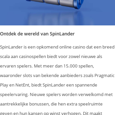
Ontdek de wereld van SpinLander
SpinLander is een opkomend online casino dat een breed
scala aan casinospellen biedt voor zowel nieuwe als
ervaren spelers. Met meer dan 15.000 spellen,
waaronder slots van bekende aanbieders zoals Pragmatic
Play en NetEnt, biedt SpinLander een spannende
speelervaring. Nieuwe spelers worden verwelkomd met
aantrekkelijke bonussen, die hen extra speelruimte
geven en hun kansen op winst verhogen. Dit maakt