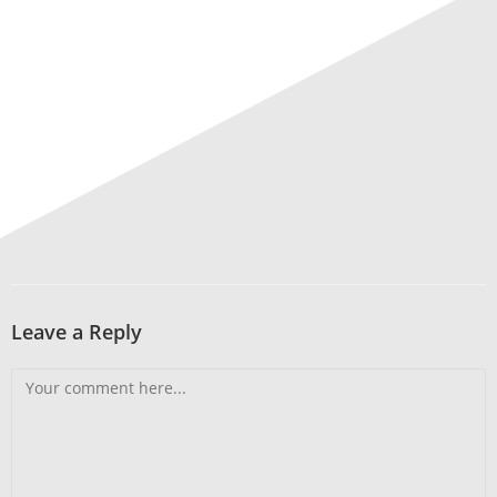
Leave a Reply