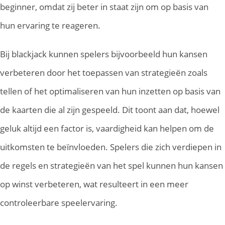
beginner, omdat zij beter in staat zijn om op basis van
hun ervaring te reageren.
Bij blackjack kunnen spelers bijvoorbeeld hun kansen
verbeteren door het toepassen van strategieën zoals
tellen of het optimaliseren van hun inzetten op basis van
de kaarten die al zijn gespeeld. Dit toont aan dat, hoewel
geluk altijd een factor is, vaardigheid kan helpen om de
uitkomsten te beïnvloeden. Spelers die zich verdiepen in
de regels en strategieën van het spel kunnen hun kansen
op winst verbeteren, wat resulteert in een meer
controleerbare speelervaring.