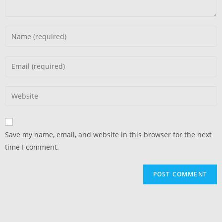
Save my name, email, and website in this browser for the next
time I comment.