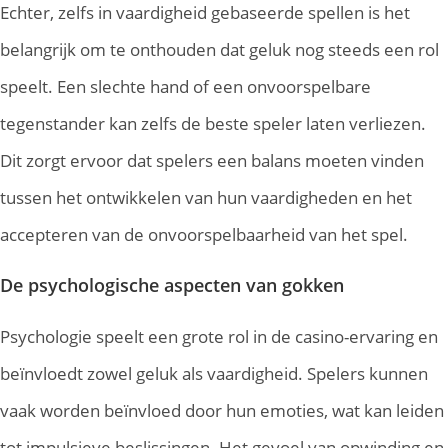
Echter, zelfs in vaardigheid gebaseerde spellen is het
belangrijk om te onthouden dat geluk nog steeds een rol
speelt. Een slechte hand of een onvoorspelbare
tegenstander kan zelfs de beste speler laten verliezen.
Dit zorgt ervoor dat spelers een balans moeten vinden
tussen het ontwikkelen van hun vaardigheden en het
accepteren van de onvoorspelbaarheid van het spel.
De psychologische aspecten van gokken
Psychologie speelt een grote rol in de casino-ervaring en
beïnvloedt zowel geluk als vaardigheid. Spelers kunnen
vaak worden beïnvloed door hun emoties, wat kan leiden
tot impulsieve beslissingen. Het gevoel van opwinding en