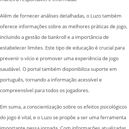
Além de fornecer análises detalhadas, o Luzo também
oferece informações sobre as melhores práticas de jogo,
incluindo a gestão de bankroll e a importância de
estabelecer limites. Este tipo de educação é crucial para
prevenir o vício e promover uma experiência de jogo
saudável. O portal também disponibiliza suporte em
português, tornando a informação acessível e
compreensível para todos os jogadores.
Em suma, a conscientização sobre os efeitos psicológicos
do jogo é vital, e o Luzo se propõe a ser uma ferramenta
importante nessa jornada. Com informações atualizadas