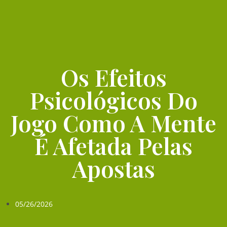
Os Efeitos
Psicológicos Do
Jogo Como A Mente
É Afetada Pelas
Apostas
05/26/2026