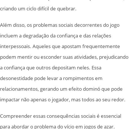
criando um ciclo difícil de quebrar.
Além disso, os problemas sociais decorrentes do jogo
incluem a degradação da confiança e das relações
interpessoais. Aqueles que apostam frequentemente
podem mentir ou esconder suas atividades, prejudicando
a confiança que outros depositam neles. Essa
desonestidade pode levar a rompimentos em
relacionamentos, gerando um efeito dominó que pode
impactar não apenas o jogador, mas todos ao seu redor.
Compreender essas consequências sociais é essencial
para abordar o problema do vício em jogos de azar.