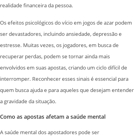
realidade financeira da pessoa.
Os efeitos psicológicos do vício em jogos de azar podem
ser devastadores, incluindo ansiedade, depressão e
estresse. Muitas vezes, os jogadores, em busca de
recuperar perdas, podem se tornar ainda mais
envolvidos em suas apostas, criando um ciclo difícil de
interromper. Reconhecer esses sinais é essencial para
quem busca ajuda e para aqueles que desejam entender
a gravidade da situação.
Como as apostas afetam a saúde mental
A saúde mental dos apostadores pode ser