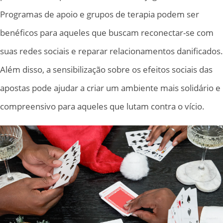
Programas de apoio e grupos de terapia podem ser
benéficos para aqueles que buscam reconectar-se com
suas redes sociais e reparar relacionamentos danificados.
Além disso, a sensibilização sobre os efeitos sociais das
apostas pode ajudar a criar um ambiente mais solidário e
compreensivo para aqueles que lutam contra o vício.