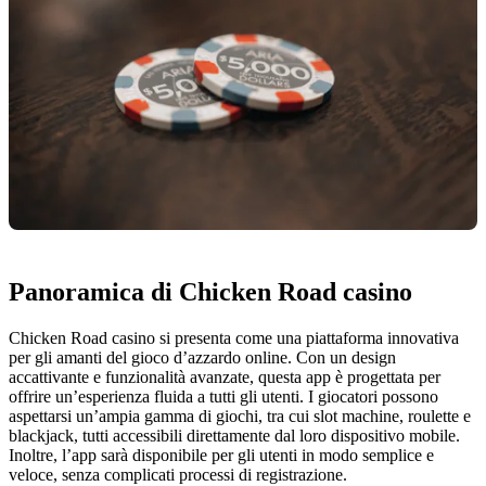
Panoramica di Chicken Road casino
Chicken Road casino si presenta come una piattaforma innovativa
per gli amanti del gioco d’azzardo online. Con un design
accattivante e funzionalità avanzate, questa app è progettata per
offrire un’esperienza fluida a tutti gli utenti. I giocatori possono
aspettarsi un’ampia gamma di giochi, tra cui slot machine, roulette e
blackjack, tutti accessibili direttamente dal loro dispositivo mobile.
Inoltre, l’app sarà disponibile per gli utenti in modo semplice e
veloce, senza complicati processi di registrazione.