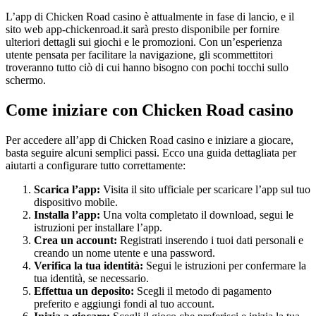
L’app di Chicken Road casino è attualmente in fase di lancio, e il
sito web app-chickenroad.it sarà presto disponibile per fornire
ulteriori dettagli sui giochi e le promozioni. Con un’esperienza
utente pensata per facilitare la navigazione, gli scommettitori
troveranno tutto ciò di cui hanno bisogno con pochi tocchi sullo
schermo.
Come iniziare con Chicken Road casino
Per accedere all’app di Chicken Road casino e iniziare a giocare,
basta seguire alcuni semplici passi. Ecco una guida dettagliata per
aiutarti a configurare tutto correttamente:
Scarica l’app:
Visita il sito ufficiale per scaricare l’app sul tuo
dispositivo mobile.
Installa l’app:
Una volta completato il download, segui le
istruzioni per installare l’app.
Crea un account:
Registrati inserendo i tuoi dati personali e
creando un nome utente e una password.
Verifica la tua identità:
Segui le istruzioni per confermare la
tua identità, se necessario.
Effettua un deposito:
Scegli il metodo di pagamento
preferito e aggiungi fondi al tuo account.