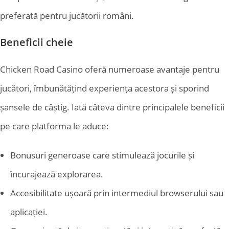
preferată pentru jucătorii români.
Beneficii cheie
Chicken Road Casino oferă numeroase avantaje pentru
jucători, îmbunătățind experiența acestora și sporind
șansele de câștig. Iată câteva dintre principalele beneficii
pe care platforma le aduce:
Bonusuri generoase care stimulează jocurile și
încurajează explorarea.
Accesibilitate ușoară prin intermediul browserului sau
aplicației.