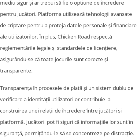
mediu sigur și ar trebui să fie o opțiune de încredere
pentru jucători. Platforma utilizează tehnologii avansate
de criptare pentru a proteja datele personale și financiare
ale utilizatorilor. În plus, Chicken Road respectă
reglementările legale și standardele de licențiere,
asigurându-se că toate jocurile sunt corecte și
transparente.
Transparența în procesele de plată și un sistem dublu de
verificare a identității utilizatorilor contribuie la
construirea unei relații de încredere între jucători și
platformă. Jucătorii pot fi siguri că informațiile lor sunt în
siguranță, permițându-le să se concentreze pe distracție.