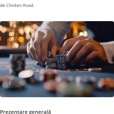
de Chicken Road.
Prezentare generală