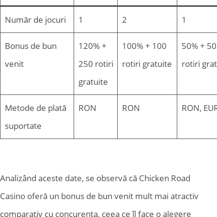
Număr de jocuri
1
2
1
Bonus de bun
120% +
100% + 100
50% + 50
venit
250 rotiri
rotiri gratuite
rotiri gra
gratuite
Metode de plată
RON
RON
RON, EU
suportate
Analizând aceste date, se observă că Chicken Road
Casino oferă un bonus de bun venit mult mai atractiv
comparativ cu concurența, ceea ce îl face o alegere