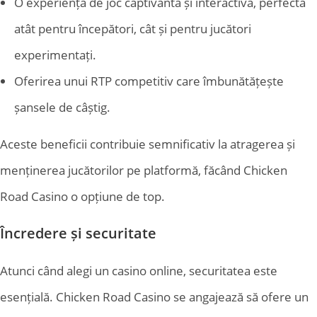
O experiență de joc captivantă și interactivă, perfectă
atât pentru începători, cât și pentru jucători
experimentați.
Oferirea unui RTP competitiv care îmbunătățește
șansele de câștig.
Aceste beneficii contribuie semnificativ la atragerea și
menținerea jucătorilor pe platformă, făcând Chicken
Road Casino o opțiune de top.
Încredere și securitate
Atunci când alegi un casino online, securitatea este
esențială. Chicken Road Casino se angajează să ofere un