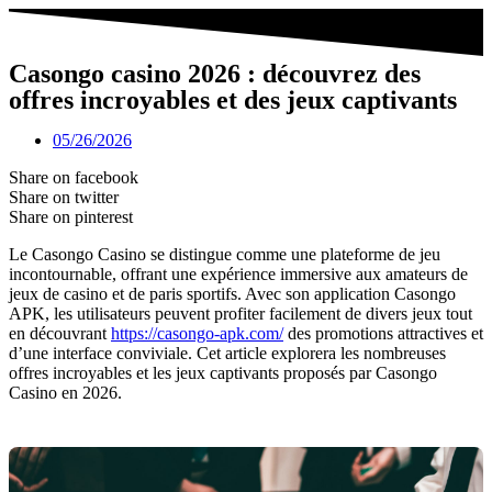
Casongo casino 2026 : découvrez des
offres incroyables et des jeux captivants
05/26/2026
Share on facebook
Share on twitter
Share on pinterest
Le Casongo Casino se distingue comme une plateforme de jeu
incontournable, offrant une expérience immersive aux amateurs de
jeux de casino et de paris sportifs. Avec son application Casongo
APK, les utilisateurs peuvent profiter facilement de divers jeux tout
en découvrant
https://casongo-apk.com/
des promotions attractives et
d’une interface conviviale. Cet article explorera les nombreuses
offres incroyables et les jeux captivants proposés par Casongo
Casino en 2026.