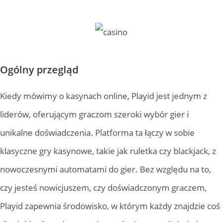
Ogólny przegląd
Kiedy mówimy o kasynach online, Playid jest jednym z
liderów, oferującym graczom szeroki wybór gier i
unikalne doświadczenia. Platforma ta łączy w sobie
klasyczne gry kasynowe, takie jak ruletka czy blackjack, z
nowoczesnymi automatami do gier. Bez względu na to,
czy jesteś nowicjuszem, czy doświadczonym graczem,
Playid zapewnia środowisko, w którym każdy znajdzie coś