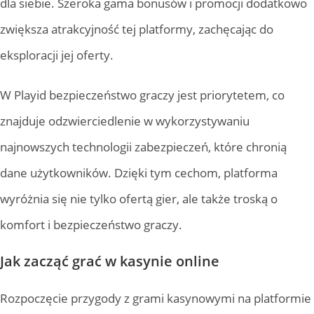
dla siebie. Szeroka gama bonusów i promocji dodatkowo
zwiększa atrakcyjność tej platformy, zachęcając do
eksploracji jej oferty.
W Playid bezpieczeństwo graczy jest priorytetem, co
znajduje odzwierciedlenie w wykorzystywaniu
najnowszych technologii zabezpieczeń, które chronią
dane użytkowników. Dzięki tym cechom, platforma
wyróżnia się nie tylko ofertą gier, ale także troską o
komfort i bezpieczeństwo graczy.
Jak zacząć grać w kasynie online
Rozpoczęcie przygody z grami kasynowymi na platformie