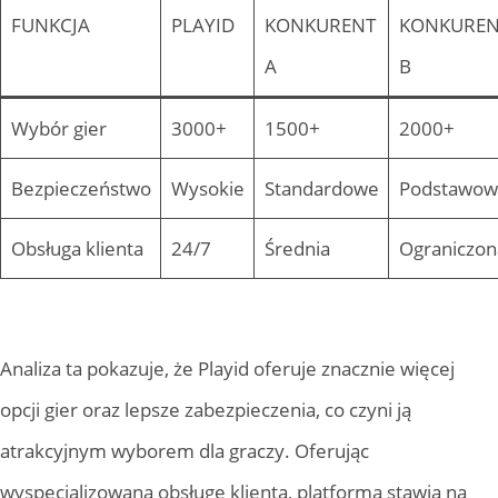
FUNKCJA
PLAYID
KONKURENT
KONKUREN
A
B
Wybór gier
3000+
1500+
2000+
Bezpieczeństwo
Wysokie
Standardowe
Podstawow
Obsługa klienta
24/7
Średnia
Ograniczon
Analiza ta pokazuje, że Playid oferuje znacznie więcej
opcji gier oraz lepsze zabezpieczenia, co czyni ją
atrakcyjnym wyborem dla graczy. Oferując
wyspecjalizowaną obsługę klienta, platforma stawia na