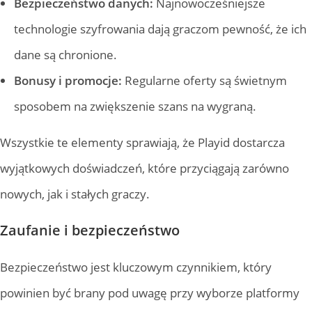
Bezpieczeństwo danych:
Najnowocześniejsze
technologie szyfrowania dają graczom pewność, że ich
dane są chronione.
Bonusy i promocje:
Regularne oferty są świetnym
sposobem na zwiększenie szans na wygraną.
Wszystkie te elementy sprawiają, że Playid dostarcza
wyjątkowych doświadczeń, które przyciągają zarówno
nowych, jak i stałych graczy.
Zaufanie i bezpieczeństwo
Bezpieczeństwo jest kluczowym czynnikiem, który
powinien być brany pod uwagę przy wyborze platformy