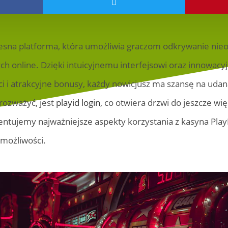
esna platforma, która umożliwia graczom odkrywanie nie
ch online. Dzięki intuicyjnemu interfejsowi oraz innowac
ści i atrakcyjne bonusy, każdy nowicjusz ma szansę na ud
rozważyć, jest
playid login
, co otwiera drzwi do jeszcze w
ntujemy najważniejsze aspekty korzystania z kasyna Play
 możliwości.