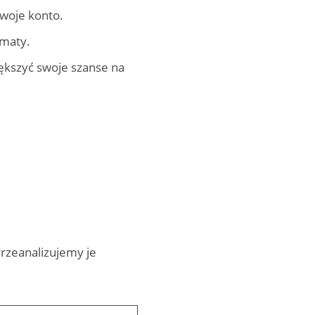
swoje konto.
omaty.
ększyć swoje szanse na
 Przeanalizujemy je