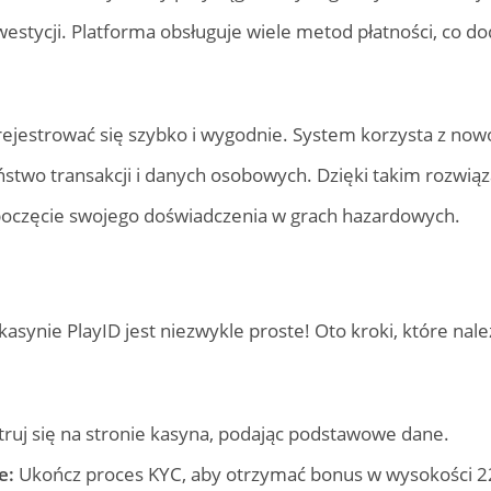
stycji. Platforma obsługuje wiele metod płatności, co do
rejestrować się szybko i wygodnie. System korzysta z no
stwo transakcji i danych osobowych. Dzięki takim rozwią
oczęcie swojego doświadczenia w grach hazardowych.
asynie PlayID jest niezwykle proste! Oto kroki, które nal
truj się na stronie kasyna, podając podstawowe dane.
e:
Ukończ proces KYC, aby otrzymać bonus w wysokości 2