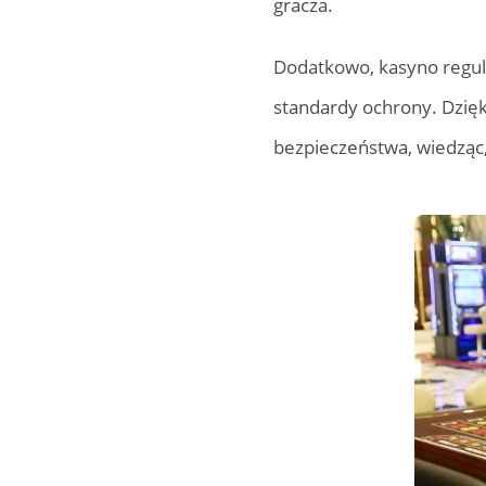
gracza.
Dodatkowo, kasyno regul
standardy ochrony. Dzięk
bezpieczeństwa, wiedząc,