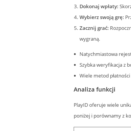
Dokonaj wpłaty:
Skorz
Wybierz swoją grę:
Pr
Zacznij grać:
Rozpoczni
wygraną.
Natychmiastowa rejest
Szybka weryfikacja z
Wiele metod płatności
Analiza funkcji
PlayID oferuje wiele unik
poniżej i porównamy z k