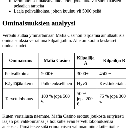
Monipuoliset maksuvaihtoehdot, jotka tukevat suomalaisten
pelaajien tarpeita
Laaja pelivalikoima, johon kuuluu yli 5000 peliä
Ominaisuuksien analyysi
Vertailu auttaa ymmärtämään Mafia Casinon tarjoamia ainutlaatuisia
ominaisuuksia verrattuna kilpailijoihin. Alle on koottu keskeiset
ominaisuudet.
Kilpailija
Ominaisuus
Mafia Casino
Kilpailija B
A
Pelivalikoima
5000+
3000+
4500+
Käyttäjäkokemus
Poikkeuksellinen
Hyvä
Keskinkertaine
50 %
100 % jopa 500
75 % jopa 300
Tervetulobonus
jopa 200
€
€
€
Kuten vertailusta näemme, Mafia Casino erottuu joukosta erityisesti
laajan pelivalikoimansa ja houkuttelevan tervetulobonuksensa
ansiosta. Tämä tekee siitä erinomaisen valinnan niin aloittelijoille