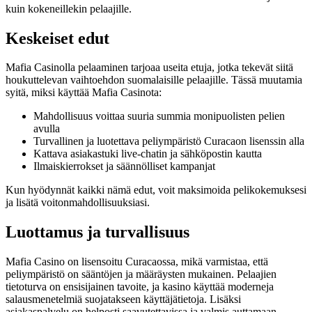
kuin kokeneillekin pelaajille.
Keskeiset edut
Mafia Casinolla pelaaminen tarjoaa useita etuja, jotka tekevät siitä
houkuttelevan vaihtoehdon suomalaisille pelaajille. Tässä muutamia
syitä, miksi käyttää Mafia Casinota:
Mahdollisuus voittaa suuria summia monipuolisten pelien
avulla
Turvallinen ja luotettava peliympäristö Curacaon lisenssin alla
Kattava asiakastuki live-chatin ja sähköpostin kautta
Ilmaiskierrokset ja säännölliset kampanjat
Kun hyödynnät kaikki nämä edut, voit maksimoida pelikokemuksesi
ja lisätä voitonmahdollisuuksiasi.
Luottamus ja turvallisuus
Mafia Casino on lisensoitu Curacaossa, mikä varmistaa, että
peliympäristö on sääntöjen ja määräysten mukainen. Pelaajien
tietoturva on ensisijainen tavoite, ja kasino käyttää moderneja
salausmenetelmiä suojatakseen käyttäjätietoja. Lisäksi
asiakaspalvelu on helposti saavutettavissa ja valmis auttamaan