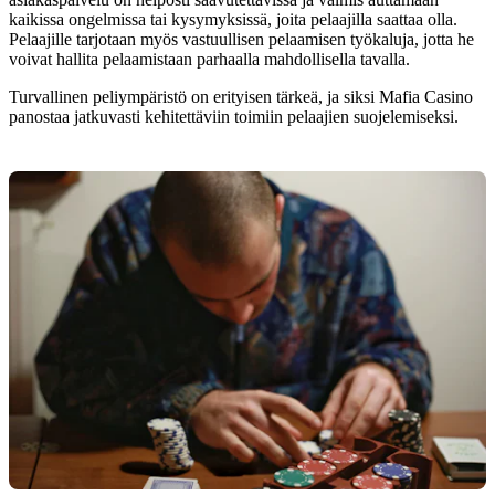
kaikissa ongelmissa tai kysymyksissä, joita pelaajilla saattaa olla.
Pelaajille tarjotaan myös vastuullisen pelaamisen työkaluja, jotta he
voivat hallita pelaamistaan parhaalla mahdollisella tavalla.
Turvallinen peliympäristö on erityisen tärkeä, ja siksi Mafia Casino
panostaa jatkuvasti kehitettäviin toimiin pelaajien suojelemiseksi.