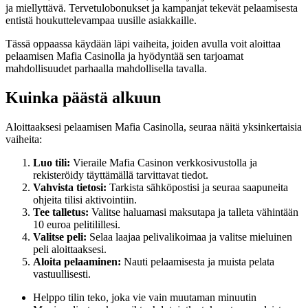
ja miellyttävä. Tervetulobonukset ja kampanjat tekevät pelaamisesta
entistä houkuttelevampaa uusille asiakkaille.
Tässä oppaassa käydään läpi vaiheita, joiden avulla voit aloittaa
pelaamisen Mafia Casinolla ja hyödyntää sen tarjoamat
mahdollisuudet parhaalla mahdollisella tavalla.
Kuinka päästä alkuun
Aloittaaksesi pelaamisen Mafia Casinolla, seuraa näitä yksinkertaisia
vaiheita:
Luo tili:
Vieraile Mafia Casinon verkkosivustolla ja
rekisteröidy täyttämällä tarvittavat tiedot.
Vahvista tietosi:
Tarkista sähköpostisi ja seuraa saapuneita
ohjeita tilisi aktivointiin.
Tee talletus:
Valitse haluamasi maksutapa ja talleta vähintään
10 euroa pelitilillesi.
Valitse peli:
Selaa laajaa pelivalikoimaa ja valitse mieluinen
peli aloittaaksesi.
Aloita pelaaminen:
Nauti pelaamisesta ja muista pelata
vastuullisesti.
Helppo tilin teko, joka vie vain muutaman minuutin