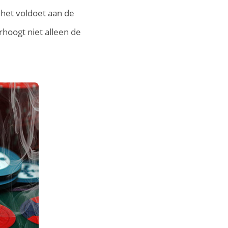
 het voldoet aan de
rhoogt niet alleen de