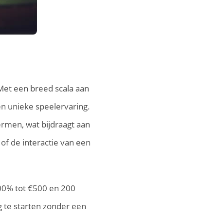
Met een breed scala aan
en unieke speelervaring.
rmen, wat bijdraagt aan
of de interactie van een
00% tot €500 en 200
g te starten zonder een