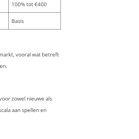
100% tot €400
Basis
 markt, vooral wat betreft
ten.
voor zowel nieuwe als
scala aan spellen en