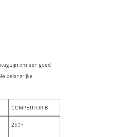
uttig zijn om een goed
le belangrijke
COMPETITOR B
250+