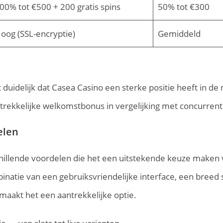
00% tot €500 + 200 gratis spins
50% tot €300
oog (SSL-encryptie)
Gemiddeld
kt duidelijk dat Casea Casino een sterke positie heeft in de
ntrekkelijke welkomstbonus in vergelijking met concurren
elen
hillende voordelen die het een uitstekende keuze maken 
inatie van een gebruiksvriendelijke interface, een breed 
maakt het een aantrekkelijke optie.