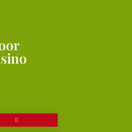
Voor
asino