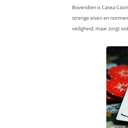
Bovendien is Casea Casin
strenge eisen en normen d
veiligheid, maar zorgt oo