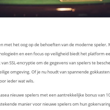
en met het oog op de behoeften van de moderne speler. 
nologieën en een focus op veiligheid biedt het platform e
 van SSL-encryptie om de gegevens van spelers te besche
eilige omgeving. Of je nu houdt van spannende gokkasten 
oor ieder wat wils.
sea nieuwe spelers met een aantrekkelijke bonus van 1
 uitstekende manier voor nieuwe spelers om hun gokervarin