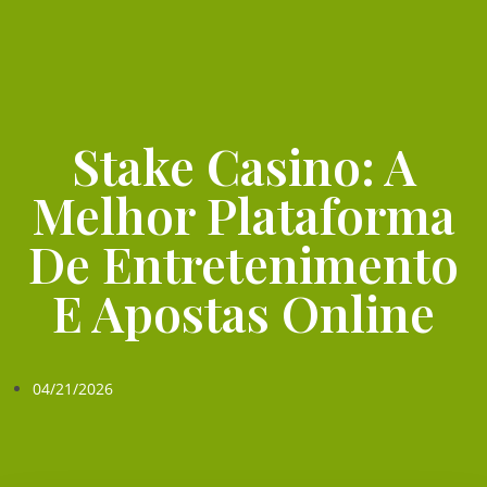
Stake Casino: A
Melhor Plataforma
De Entretenimento
E Apostas Online
04/21/2026