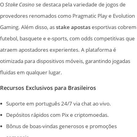
O
Stake Casino
se destaca pela variedade de jogos de
provedores renomados como Pragmatic Play e Evolution
Gaming. Além disso, as
stake apostas
esportivas cobrem
futebol, basquete e e-sports, com odds competitivas que
atraem apostadores experientes. A plataforma é
otimizada para dispositivos móveis, garantindo jogadas
fluidas em qualquer lugar.
Recursos Exclusivos para Brasileiros
Suporte em português 24/7 via chat ao vivo.
Depósitos rápidos com Pix e criptomoedas.
Bônus de boas-vindas generosos e promoções