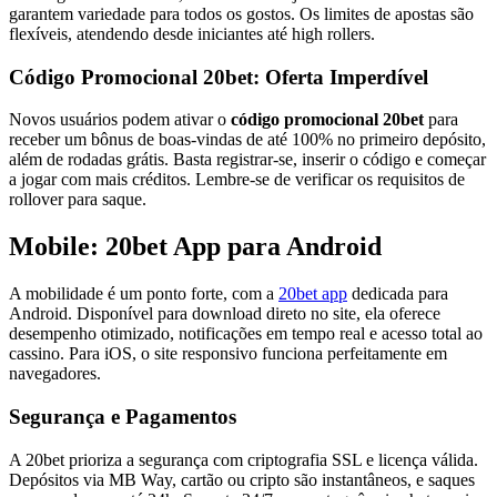
garantem variedade para todos os gostos. Os limites de apostas são
flexíveis, atendendo desde iniciantes até high rollers.
Código Promocional 20bet: Oferta Imperdível
Novos usuários podem ativar o
código promocional 20bet
para
receber um bônus de boas-vindas de até 100% no primeiro depósito,
além de rodadas grátis. Basta registrar-se, inserir o código e começar
a jogar com mais créditos. Lembre-se de verificar os requisitos de
rollover para saque.
Mobile: 20bet App para Android
A mobilidade é um ponto forte, com a
20bet app
dedicada para
Android. Disponível para download direto no site, ela oferece
desempenho otimizado, notificações em tempo real e acesso total ao
cassino. Para iOS, o site responsivo funciona perfeitamente em
navegadores.
Segurança e Pagamentos
A 20bet prioriza a segurança com criptografia SSL e licença válida.
Depósitos via MB Way, cartão ou cripto são instantâneos, e saques