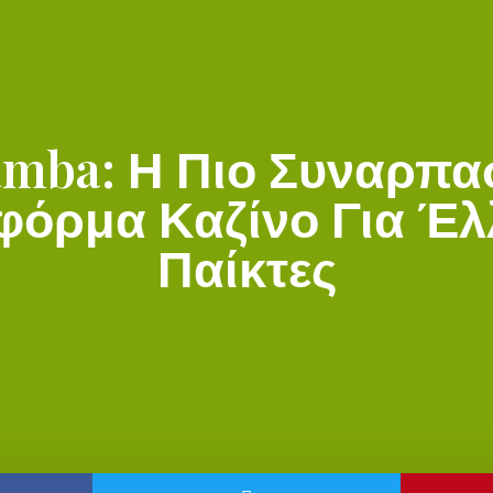
mba: Η Πιο Συναρπα
φόρμα Καζίνο Για Έλ
Παίκτες