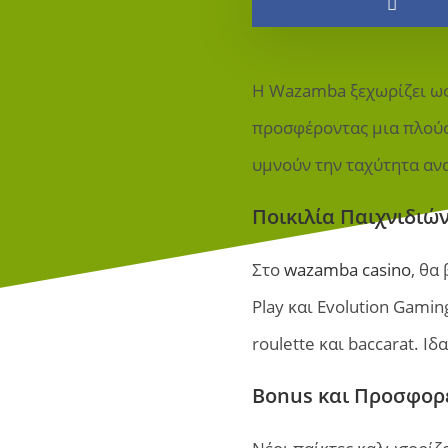
Η Wazamba ξεχωρίζει ως 
προσφέροντας μια πλούσ
υμνούν την ταχύτητα ανα
Ποικιλία Παιχνιδιώ
Στο
wazamba casino
, θα
Play και Evolution Gamin
roulette και baccarat. Ι
Bonus και Προσφορ