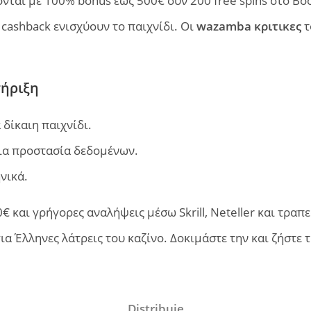
νται με 100% bonus έως 500€ συν 200 free spins στο Boo
 cashback ενισχύουν το παιχνίδι. Οι
wazamba κριτικες
τ
τήριξη
 δίκαιη παιχνίδι.
ια προστασία δεδομένων.
ηνικά.
€ και γρήγορες αναλήψεις μέσω Skrill, Neteller και τρα
ια Έλληνες λάτρεις του καζίνο. Δοκιμάστε την και ζήστε 
Distribuie