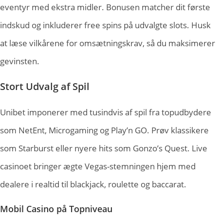
eventyr med ekstra midler. Bonusen matcher dit første
indskud og inkluderer free spins på udvalgte slots. Husk
at læse vilkårene for omsætningskrav, så du maksimerer
gevinsten.
Stort Udvalg af Spil
Unibet imponerer med tusindvis af spil fra topudbydere
som NetEnt, Microgaming og Play’n GO. Prøv klassikere
som Starburst eller nyere hits som Gonzo’s Quest. Live
casinoet bringer ægte Vegas-stemningen hjem med
dealere i realtid til blackjack, roulette og baccarat.
Mobil Casino på Topniveau