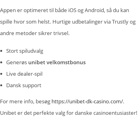
Appen er optimeret til både iOS og Android, så du kan
spille hvor som helst. Hurtige udbetalinger via Trustly og
andre metoder sikrer trivsel.
Stort spiludvalg
Generøs
unibet velkomstbonus
Live dealer-spil
Dansk support
For mere info, besøg
https://unibet-dk-casino.com/
.
Unibet er det perfekte valg for danske casinoentusiaster!