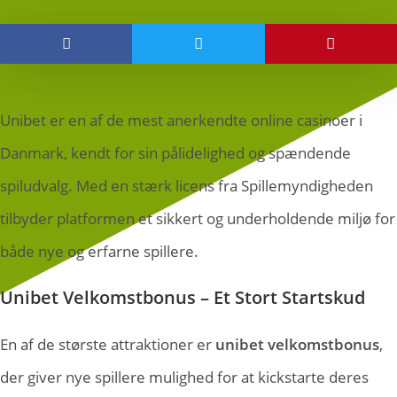
Unibet er en af de mest anerkendte online casinoer i
Danmark, kendt for sin pålidelighed og spændende
spiludvalg. Med en stærk licens fra Spillemyndigheden
tilbyder platformen et sikkert og underholdende miljø for
både nye og erfarne spillere.
Unibet Velkomstbonus – Et Stort Startskud
En af de største attraktioner er
unibet velkomstbonus
,
der giver nye spillere mulighed for at kickstarte deres