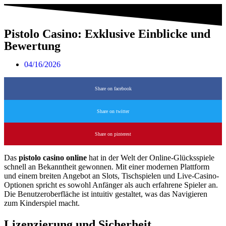
Pistolo Casino: Exklusive Einblicke und
Bewertung
04/16/2026
Share on facebook
Share on twitter
Share on pinterest
Das
pistolo casino online
hat in der Welt der Online-Glücksspiele
schnell an Bekanntheit gewonnen. Mit einer modernen Plattform
und einem breiten Angebot an Slots, Tischspielen und Live-Casino-
Optionen spricht es sowohl Anfänger als auch erfahrene Spieler an.
Die Benutzeroberfläche ist intuitiv gestaltet, was das Navigieren
zum Kinderspiel macht.
Lizenzierung und Sicherheit