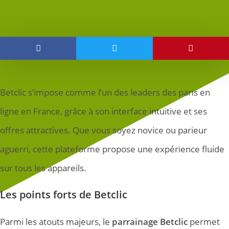
Betclic s’impose comme l’un des leaders des paris en
ligne en France, grâce à son interface intuitive et ses
offres attractives. Que vous soyez novice ou parieur
aguerri, cette plateforme propose une expérience fluide
sur tous les appareils.
Les points forts de Betclic
Parmi les atouts majeurs, le
parrainage Betclic
permet