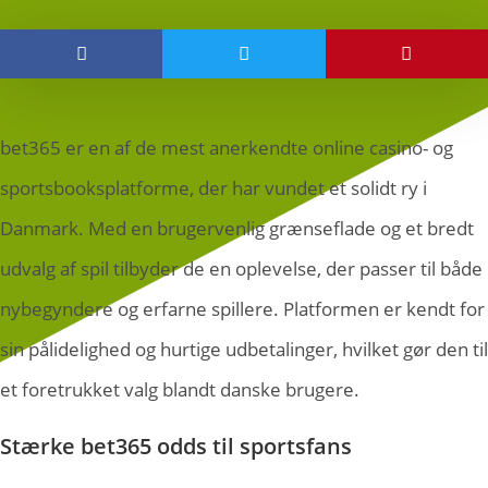
bet365 er en af de mest anerkendte online casino- og
sportsbooksplatforme, der har vundet et solidt ry i
Danmark. Med en brugervenlig grænseflade og et bredt
udvalg af spil tilbyder de en oplevelse, der passer til både
nybegyndere og erfarne spillere. Platformen er kendt for
sin pålidelighed og hurtige udbetalinger, hvilket gør den til
et foretrukket valg blandt danske brugere.
Stærke bet365 odds til sportsfans