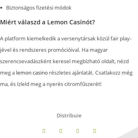
Biztonságos fizetési módok
Miért válaszd a Lemon Casinót?
A platform kiemelkedik a versenytársak közül fair play-
jével és rendszeres promócióival. Ha magyar
szerencsevadászként keresel megbízható oldalt, nézd
meg a
lemon casino
részletes ajánlatát. Csatlakozz még
ma, és ízleld meg a nyerés citromfűszerét!
Distribuie