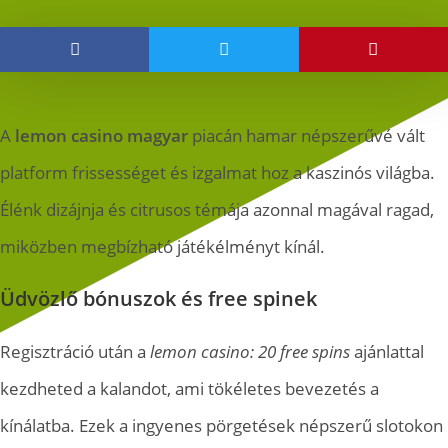
A
lemon casino magyar
piacán hamar népszerűvé vált
platform frissességet és izgalmat hoz a kaszinós világba.
Élénk dizájnja és citrusos témája azonnal magával ragad,
miközben megbízható játékélményt kínál.
Üdvözlő bónuszok és free spinek
Regisztráció után a
lemon casino: 20 free spins
ajánlattal
kezdheted a kalandot, ami tökéletes bevezetés a
kínálatba. Ezek a ingyenes pörgetések népszerű slotokon