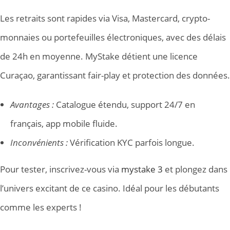
Les retraits sont rapides via Visa, Mastercard, crypto-
monnaies ou portefeuilles électroniques, avec des délais
de 24h en moyenne. MyStake détient une licence
Curaçao, garantissant fair-play et protection des données.
Avantages :
Catalogue étendu, support 24/7 en
français, app mobile fluide.
Inconvénients :
Vérification KYC parfois longue.
Pour tester, inscrivez-vous via
mystake 3
et plongez dans
l’univers excitant de ce casino. Idéal pour les débutants
comme les experts !